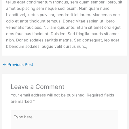
tellus eget condimentum rhoncus, sem quam semper libero, sit
amet adipiscing sem neque sed ipsum. Nam quam nunc,
blandit vel, luctus pulvinar, hendrerit id, lorem. Maecenas nec
odio et ante tincidunt tempus. Donec vitae sapien ut libero
venenatis faucibus. Nullam quis ante. Etiam sit amet orci eget
eros faucibus tincidunt. Duis leo. Sed fringilla mauris sit amet
nibh. Donec sodales sagittis magna. Sed consequat, leo eget
bibendum sodales, augue velit cursus nunc,
←
Previous Post
Leave a Comment
Your email address will not be published.
Required fields
are marked
*
Type
here..