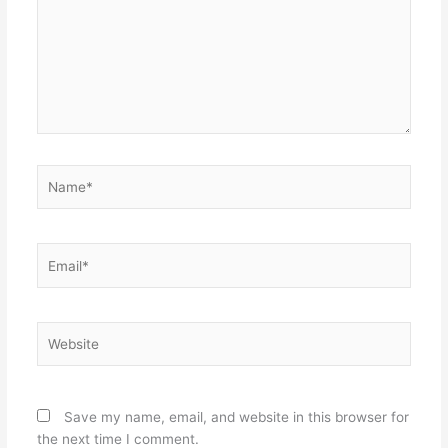
Name*
Email*
Website
Save my name, email, and website in this browser for
the next time I comment.